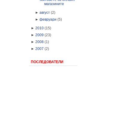
магазините
►
август
(2)
►
февруари
(5)
►
2010
(15)
►
2009
(23)
►
2008
(1)
►
2007
(2)
ПОСЛЕДОВАТЕЛИ