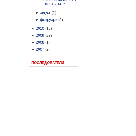
магазините
►
август
(2)
►
февруари
(5)
►
2010
(15)
►
2009
(23)
►
2008
(1)
►
2007
(2)
ПОСЛЕДОВАТЕЛИ