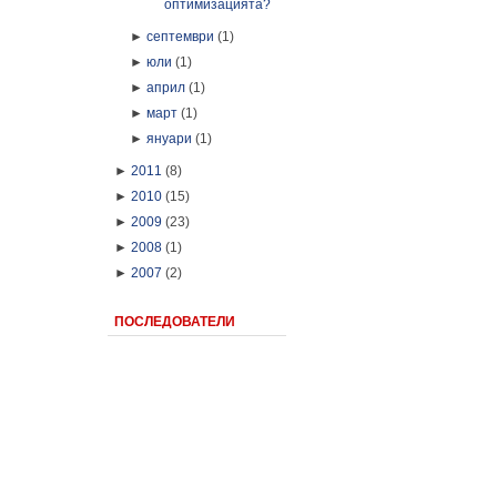
оптимизацията?
►
септември
(1)
►
юли
(1)
►
април
(1)
►
март
(1)
►
януари
(1)
►
2011
(8)
►
2010
(15)
►
2009
(23)
►
2008
(1)
►
2007
(2)
ПОСЛЕДОВАТЕЛИ