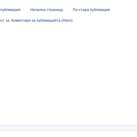
 публикация
Начална страница
По-стара публикация
нт за:
Коментари за публикацията (Atom)