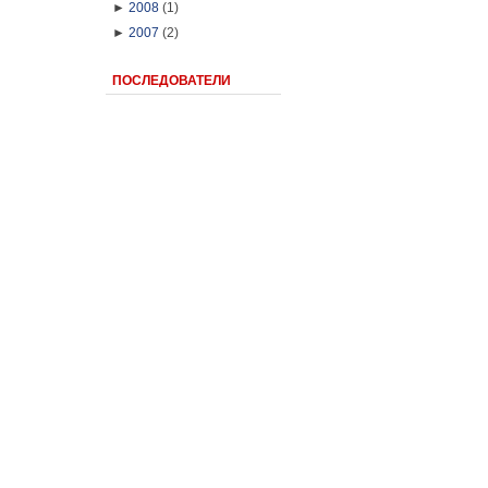
►
2008
(1)
►
2007
(2)
ПОСЛЕДОВАТЕЛИ