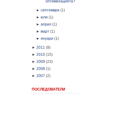
оптимизацията?
►
септември
(1)
►
юли
(1)
►
април
(1)
►
март
(1)
►
януари
(1)
►
2011
(8)
►
2010
(15)
►
2009
(23)
►
2008
(1)
►
2007
(2)
ПОСЛЕДОВАТЕЛИ